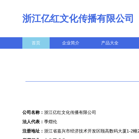
浙江亿红文化传播有限公司
首页
企业简介
产品大全
公司名称：
浙江亿红文化传播有限公司
法人代表：
季熠伦
注册地址：
浙江省嘉兴市经济技术开发区颐高数码大厦1-2幢2