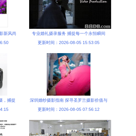
摄影新风尚
专业婚礼摄录服务 捕捉每一个永恒瞬间
6:50
更新时间：2026-08-05 15:53:05
拍摄，捕捉
深圳婚纱摄影指南 探寻圣罗兰摄影价值与
4:15
更新时间：2026-08-05 07:56:12
优质机构推荐