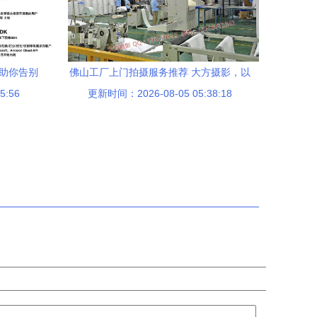
册助你告别
佛山工厂上门拍摄服务推荐 大方摄影，以
5:56
更新时间：2026-08-05 05:38:18
实惠价格定格专业影像