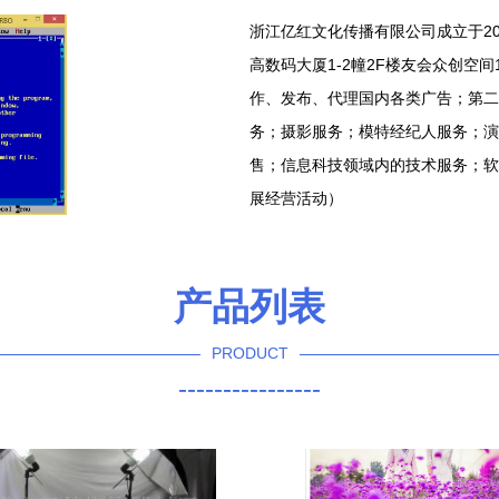
浙江亿红文化传播有限公司成立于20
高数码大厦1-2幢2F楼友会众创空
作、发布、代理国内各类广告；第二
务；摄影服务；模特经纪人服务；演
售；信息科技领域内的技术服务；软
展经营活动）
产品列表
PRODUCT
----------------