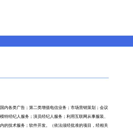
国内各类广告；第二类增值电信业务；市场营销策划；会议
模特经纪人服务；演员经纪人服务；利用互联网从事服装、
内的技术服务；软件开发。（依法须经批准的项目，经相关