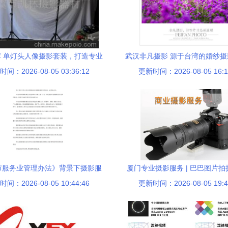
 单灯头人像摄影套装，打造专业
武汉非凡摄影 源于台湾的婚纱
间：2026-08-05 03:36:12
级影像表现
更新时间：2026-08-05 16:1
市服务业管理办法》背景下摄影服
厦门专业摄影服务 | 巴巴图片
间：2026-08-05 10:44:46
务的规范与发展
更新时间：2026-08-05 19:4
室内外精彩瞬间