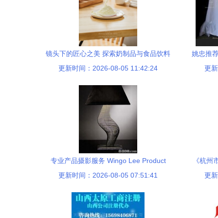
镜头下的匠心之美 探索奶制品与食品饮料
姚忠推荐
更新时间：2026-08-05 11:42:24
摄影的艺术与服务
更新时
专业产品摄影服务 Wingo Lee Product
《杭州
Photography，为您的商业视觉赋能
更新时间：2026-08-05 07:51:41
更新时