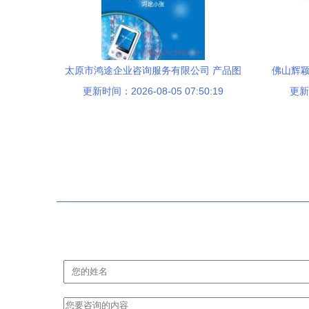
太原市鸿途企业咨询服务有限公司 产品图
佛山辉颖
片摄影服务，为企业形象注入专业视觉力
更新时间：2026-08-05 07:50:19
更新时
量