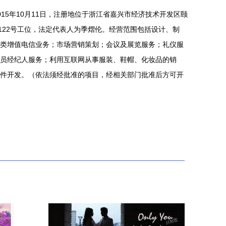
15年10月11日，注册地位于浙江省嘉兴市经济技术开发区颐
间122号工位，法定代表人为季熠伦。经营范围包括设计、制
类增值电信业务；市场营销策划；会议及展览服务；礼仪服
员经纪人服务；利用互联网从事服装、鞋帽、化妆品的销
件开发。（依法须经批准的项目，经相关部门批准后方可开