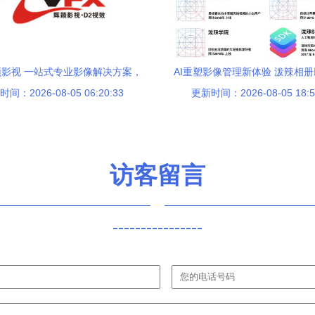
影视 一站式专业影像解决方案，
AI重塑影像管理新体验 泼辣相
间：2026-08-05 06:20:33
赋能品牌视觉营销
更新时间：2026-08-05 18:5
杂乱无章
访客留言
----------------