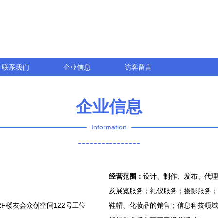
联系我们
企业信息
访客留言
企业信息
Information
----------------
经营范围：
设计、制作、发布、代理
及展览服务；礼仪服务；摄影服务；
F楼友会众创空间122号工位
鞋帽、化妆品的销售；信息科技领域